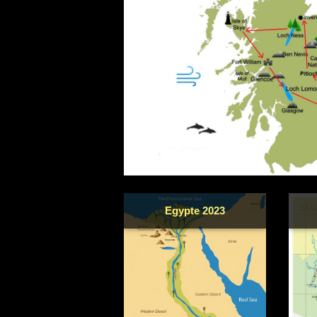
Egypte 2023