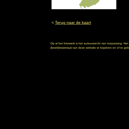
<
Terug naar de kaart
Op al het fotowerk is het auteursrecht van toepassing. Het
(beeld)materiaal van deze website te kopieren en of te gebr