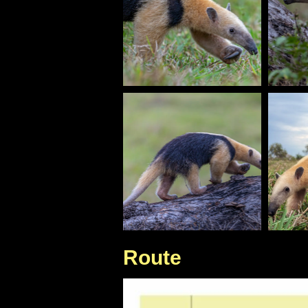
Route