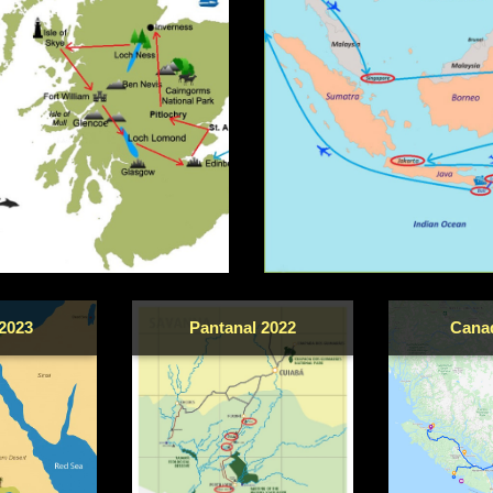
2023
Pantanal 2022
Cana