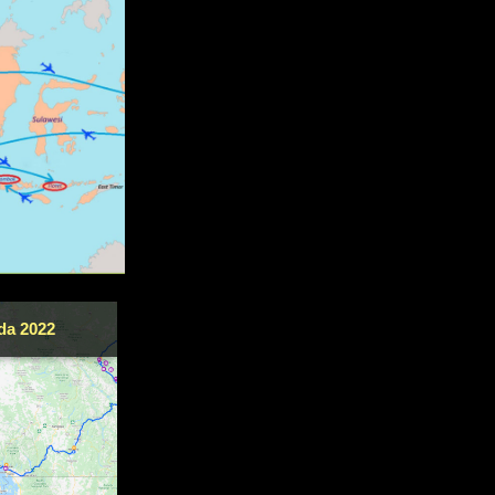
da 2022