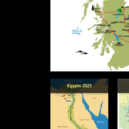
Egypte 2023