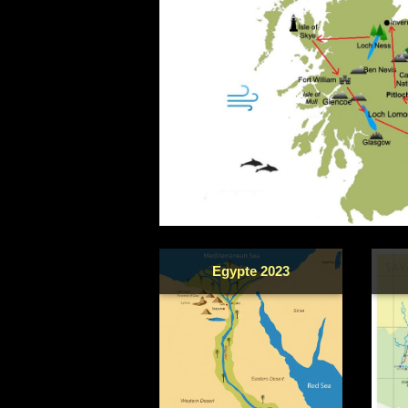
Egypte 2023