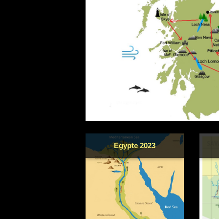
Egypte 2023