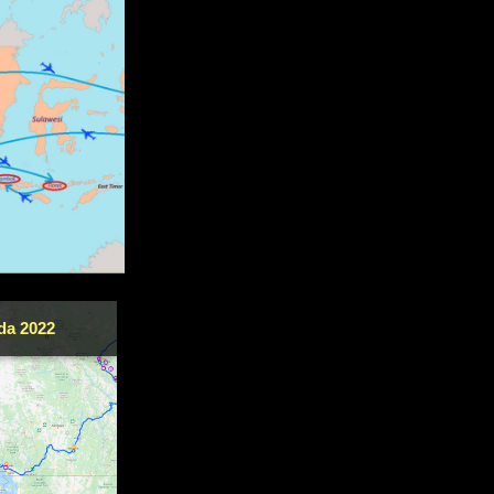
da 2022