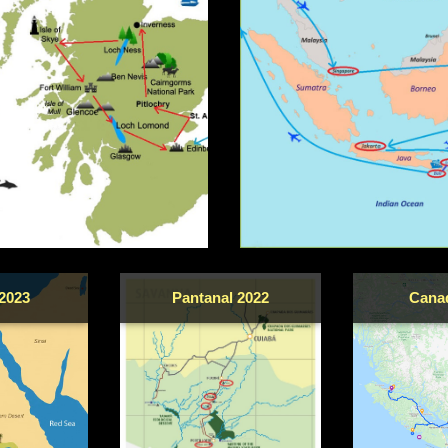
2023
Pantanal 2022
Cana