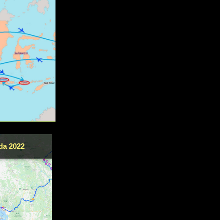
da 2022