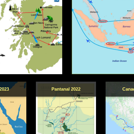
2023
Pantanal 2022
Cana