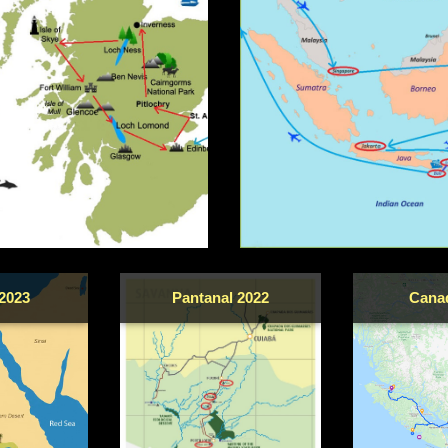
2023
Pantanal 2022
Cana