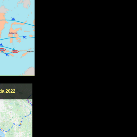
da 2022