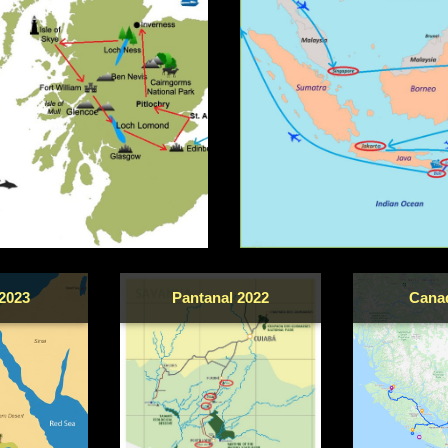
2023
Pantanal 2022
Cana