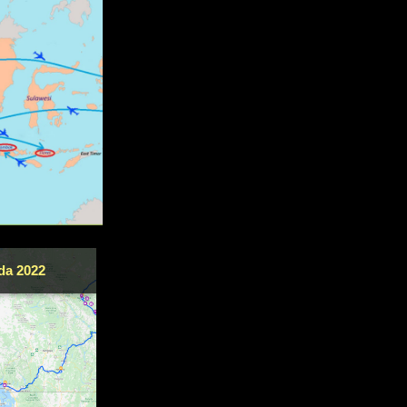
da 2022