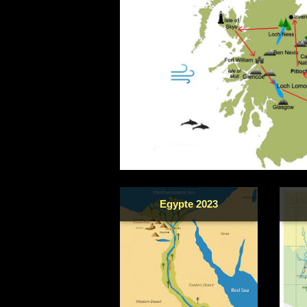
Egypte 2023