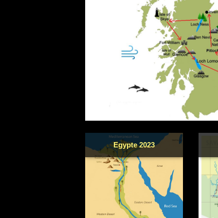
Egypte 2023