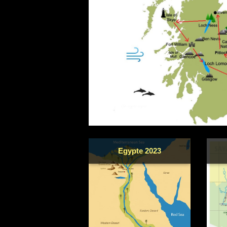
Egypte 2023