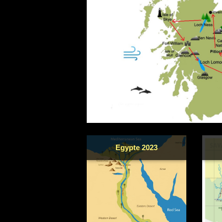
Egypte 2023