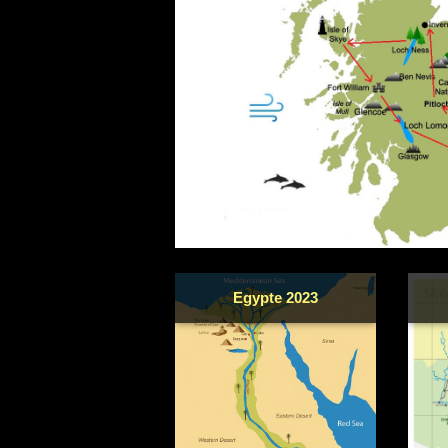
Egypte 2023