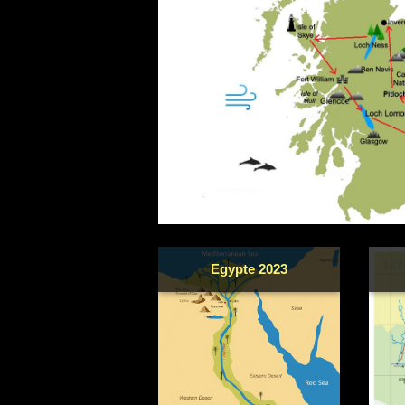
Egypte 2023