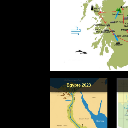
Egypte 2023