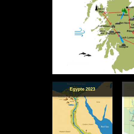
Egypte 2023