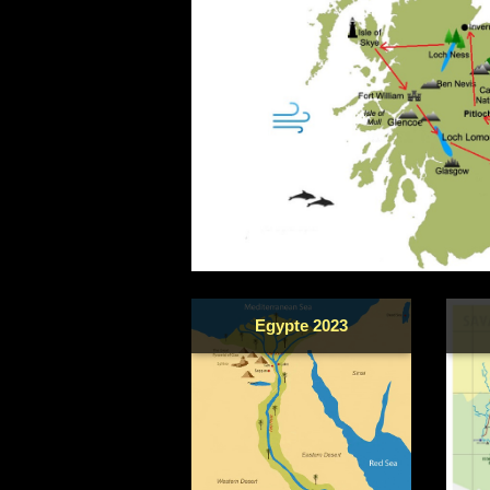
Egypte 2023