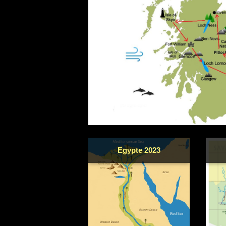
Egypte 2023