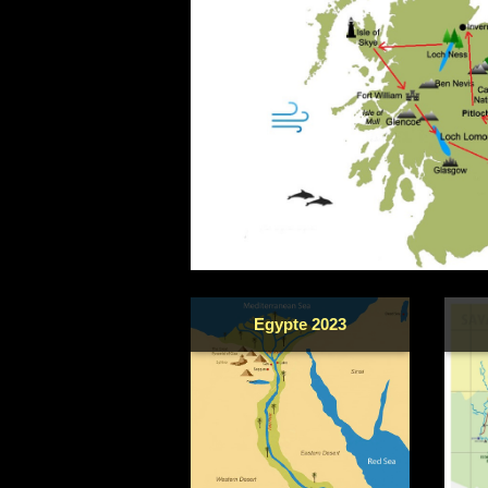
Egypte 2023