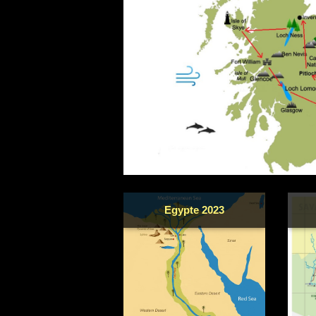
Egypte 2023