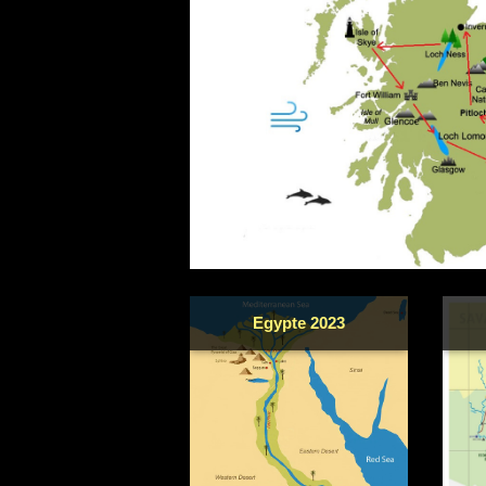
Egypte 2023