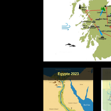
Egypte 2023