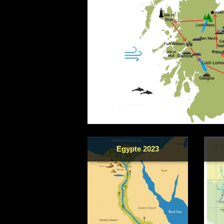
Egypte 2023