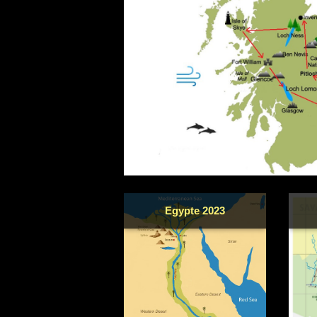
Egypte 2023