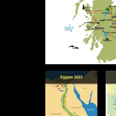
Egypte 2023