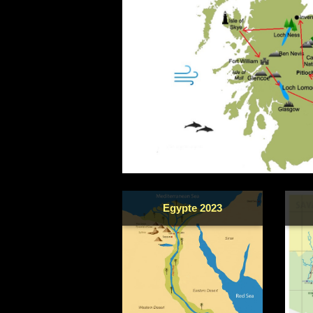
Egypte 2023