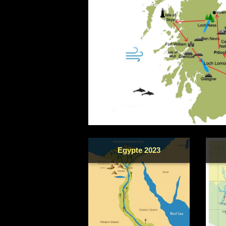
Egypte 2023