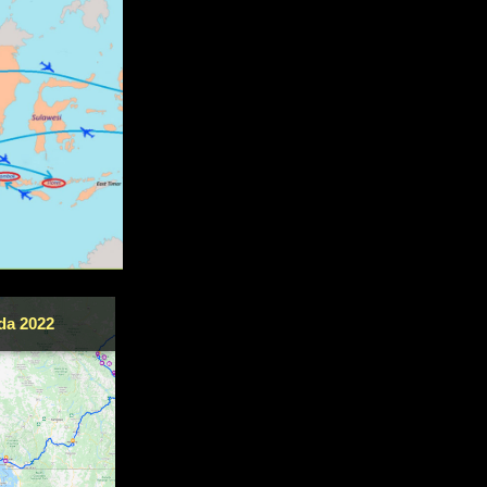
da 2022