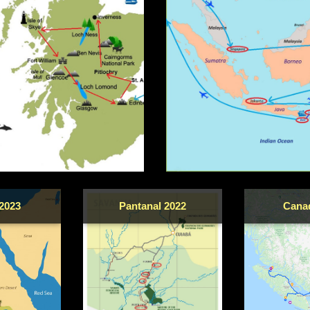
2023
Pantanal 2022
Cana