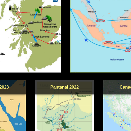
2023
Pantanal 2022
Cana