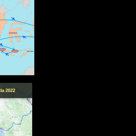
da 2022