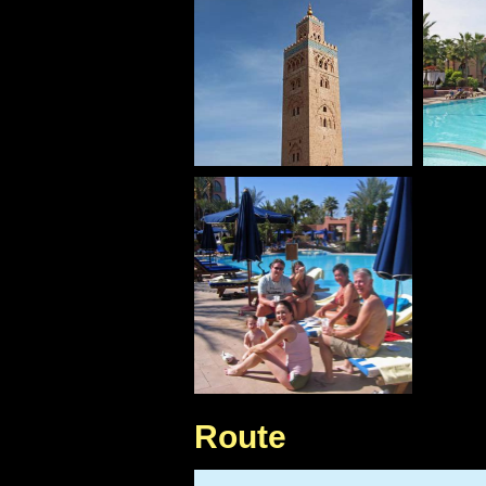
Route