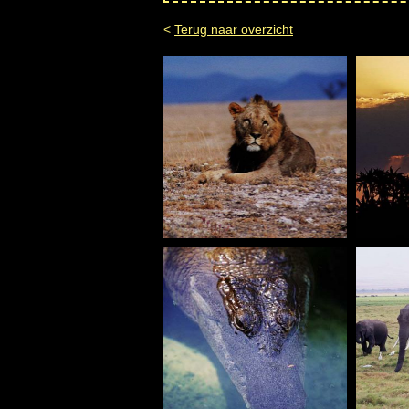
<
Terug naar overzicht