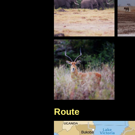
Route