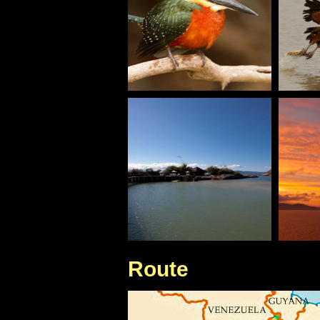
Route